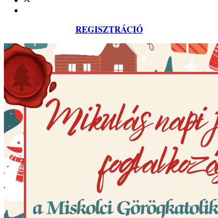
REGISZTRÁCIÓ