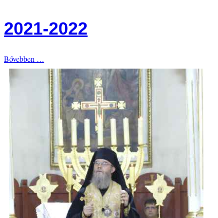
2021-2022
Bővebben …