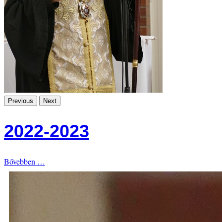
Previous
Next
2022-2023
Bővebben …