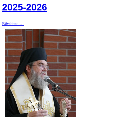
2025-2026
Bővebben …