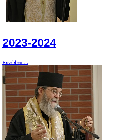
2023-2024
Bővebben …