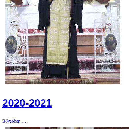
2020-2021
Bővebben …