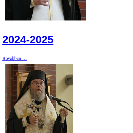
2024-2025
Bővebben …