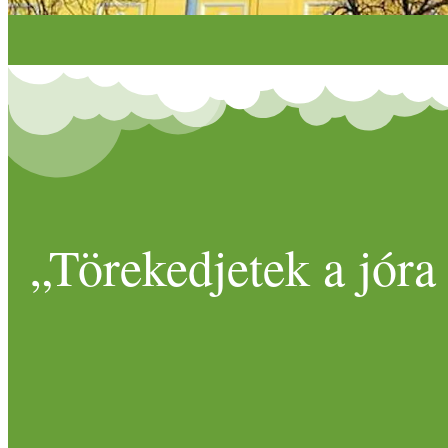
„Törekedjetek a jóra