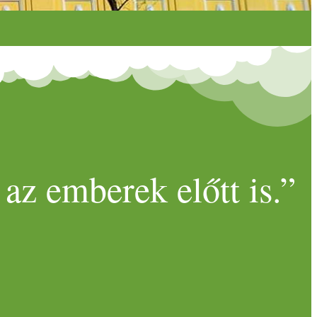
az emberek előtt is.”