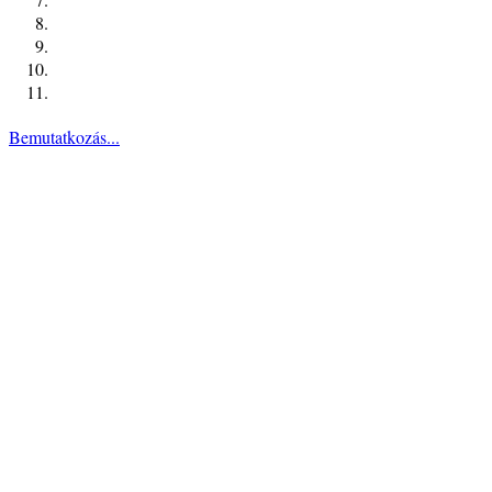
Bemutatkozás...