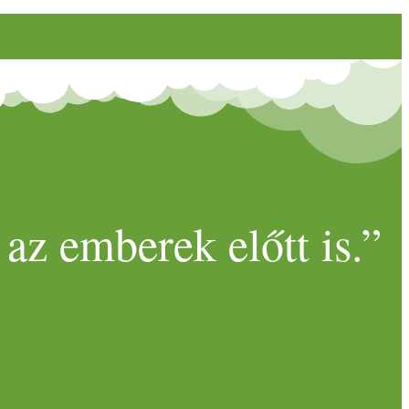
az emberek előtt is.”