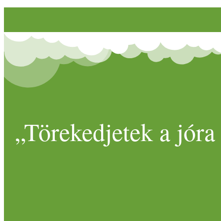
„Törekedjetek a jóra