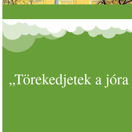
„Törekedjetek a jóra