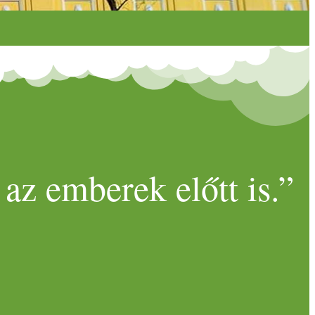
az emberek előtt is.”