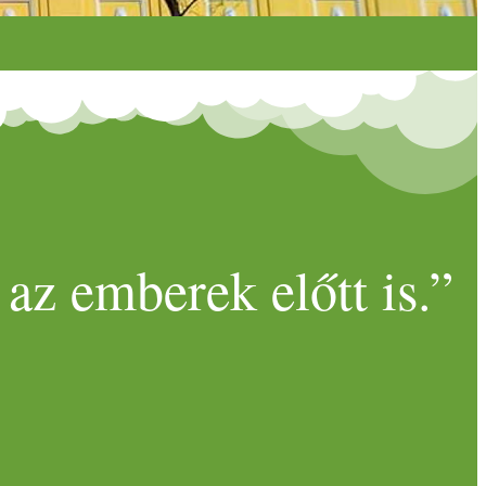
az emberek előtt is.”