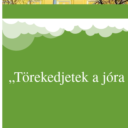
„Törekedjetek a jóra