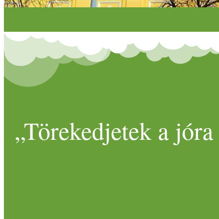
„Törekedjetek a jóra