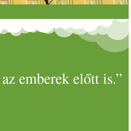
az emberek előtt is.”