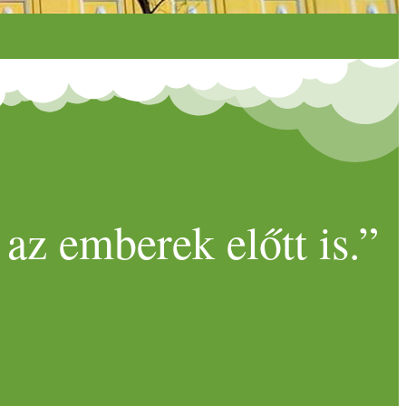
az emberek előtt is.”