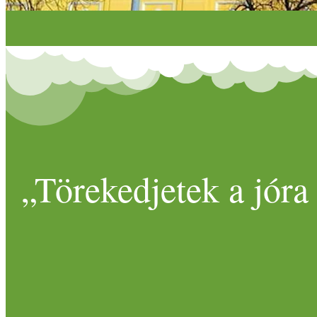
„Törekedjetek a jóra