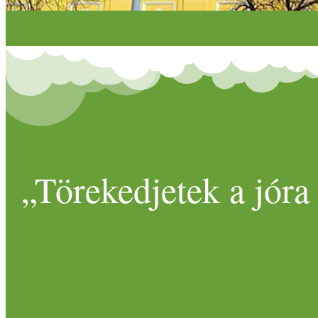
„Törekedjetek a jóra