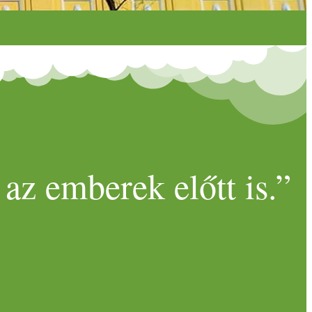
az emberek előtt is.”