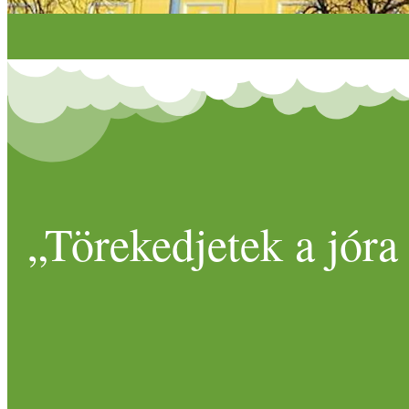
„Törekedjetek a jóra