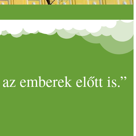
az emberek előtt is.”